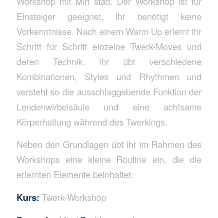
Workshop mit Miri statt. Der Workshop ist für
Einsteiger geeignet, ihr benötigt keine
Vorkenntnisse. Nach einem Warm Up erlernt ihr
Schritt für Schritt einzelne Twerk-Moves und
deren Technik. Ihr übt verschiedene
Kombinationen, Styles und Rhythmen und
versteht so die ausschlaggebende Funktion der
Lendenwirbelsäule und eine achtsame
Körperhaltung während des Twerkings.
Neben den Grundlagen übt ihr im Rahmen des
Workshops eine kleine Routine ein, die die
erlernten Elemente beinhaltet.
Kurs:
Twerk-Workshop