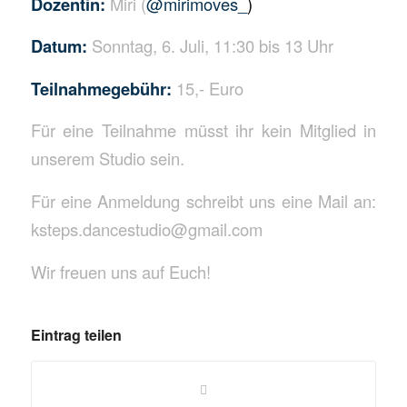
Dozentin:
Miri (
@mirimoves_
)
Datum:
Sonntag, 6. Juli, 11:30 bis 13 Uhr
Teilnahmegebühr:
15,- Euro
Für eine Teilnahme müsst ihr kein Mitglied in
unserem Studio sein.
Für eine Anmeldung schreibt uns eine Mail an:
ksteps.dancestudio@gmail.com
Wir freuen uns auf Euch!
Eintrag teilen