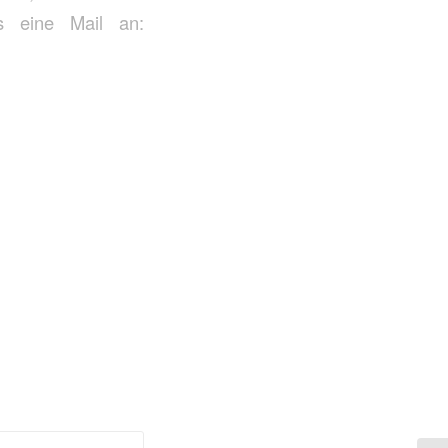
s eine Mail an: