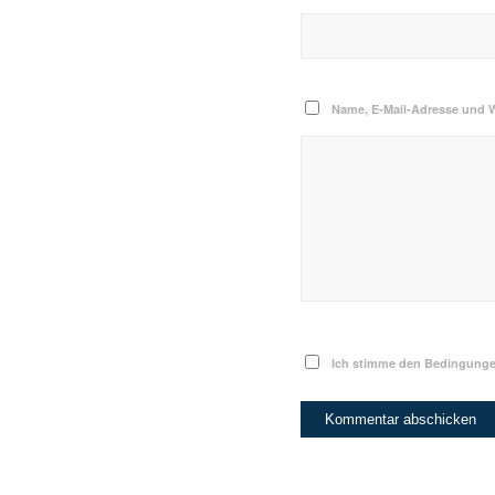
Name, E-Mail-Adresse und 
Ich stimme den Bedingungen