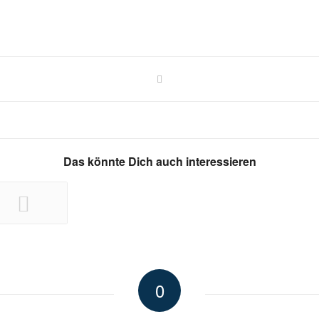
Das könnte Dich auch interessieren
0